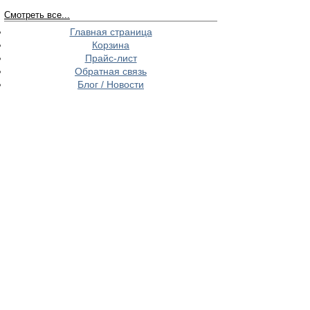
Смотреть все...
Главная страница
Корзина
Прайс-лист
Обратная связь
Блог / Новости