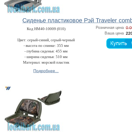
Сиденье пластиковое Рэй Traveler com
Розничная цена
0.0
Код HM40-10009 (010)
Ваша цена
220
Цвет: серый-синий, серый-черный
- высота по спинке: 355 мм
- глубина сиденья: 455 мм
- ширина сиденья: 510 мм
Материал: морской пластик
Подробнее...