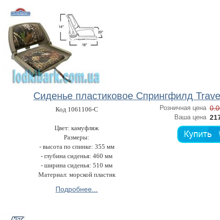
Сиденье пластиковое Спрингфилд Trave
Розничная цена
0.0
Код 1061106-C
Ваша цена
217
Цвет: камуфляж
Размеры:
- высота по спинке: 355 мм
- глубина сиденья: 460 мм
- ширина сиденья: 510 мм
Материал: морской пластик
Подробнее...