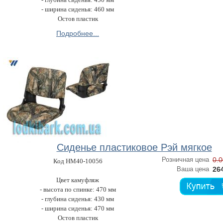
- ширина сиденья: 460 мм
Остов пластик
Подробнее...
Сиденье пластиковое Рэй мягкое
Розничная цена
0.0
Код HM40-10056
Ваша цена
264
Цвет камуфляж
- высота по спинке: 470 мм
- глубина сиденья: 430 мм
- ширина сиденья: 470 мм
Остов пластик