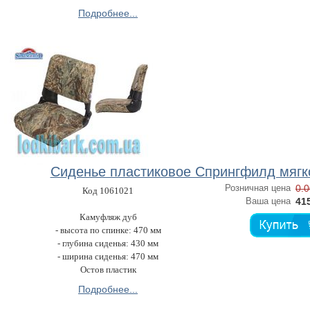
Подробнее...
Сиденье пластиковое Спрингфилд мягк
Розничная цена
0.0
Код 1061021
Ваша цена
415
Камуфляж дуб
- высота по спинке: 470 мм
- глубина сиденья: 430 мм
- ширина сиденья: 470 мм
Остов пластик
Подробнее...