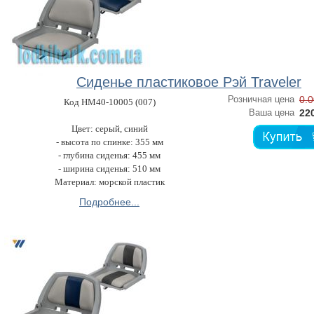
Сиденье пластиковое Рэй Traveler
Розничная цена
0.0
Код HM40-10005 (007)
Ваша цена
220
Цвет: серый, синий
- высота по спинке: 355 мм
- глубина сиденья: 455 мм
- ширина сиденья: 510 мм
Материал: морской пластик
Подробнее...