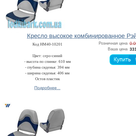
Кресло высокое комбинированное Рэ
Розничная цена
0.0
Код HM40-10201
Ваша цена
331
Цвет: серо-синий
- высота по спинке: 610 мм
- глубина сиденья: 394 мм
- ширина сиденья: 406 мм
Остов пластик
Подробнее...