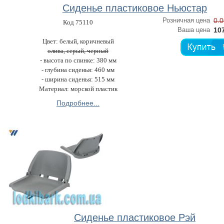
Сиденье пластиковое Ньюстар
Розничная цена
0.0
Код 75110
Ваша цена
107
Цвет: белый, коричневый
олива, серый, черный
- высота по спинке: 380 мм
- глубина сиденья: 460 мм
- ширина сиденья: 515 мм
Материал: морской пластик
Подробнее...
Сиденье пластиковое Рэй