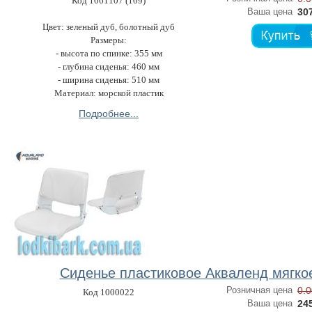
Код 1061107 (109)
Ваша цена
307
Цвет: зеленый дуб, болотный дуб
Размеры:
- высота по спинке: 355 мм
- глубина сиденья: 460 мм
- ширина сиденья: 510 мм
Материал: морской пластик
Подробнее...
Сиденье пластиковое Акваленд мягко
Розничная цена
0.0
Код 1000022
Ваша цена
245