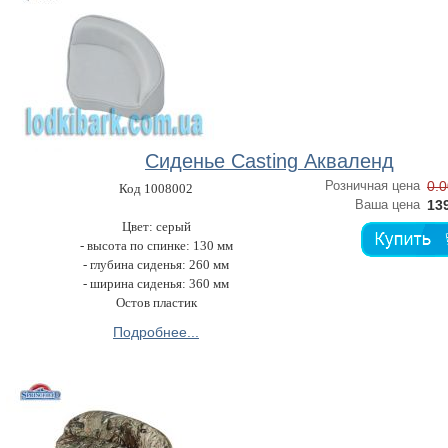
Сиденье Casting Акваленд
Розничная цена
0.0
Код 1008002
Ваша цена
139
Цвет: серый
- высота по спинке: 130 мм
- глубина сиденья: 260 мм
- ширина сиденья: 360 мм
Остов пластик
Подробнее...