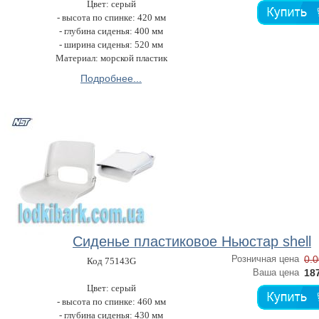
Цвет: серый
- высота по спинке: 420 мм
- глубина сиденья: 400 мм
- ширина сиденья: 520 мм
Материал: морской пластик
Подробнее...
Сиденье пластиковое Ньюстар shell
Розничная цена
0.0
Код 75143G
Ваша цена
187
Цвет: серый
- высота по спинке: 460 мм
- глубина сиденья: 430 мм