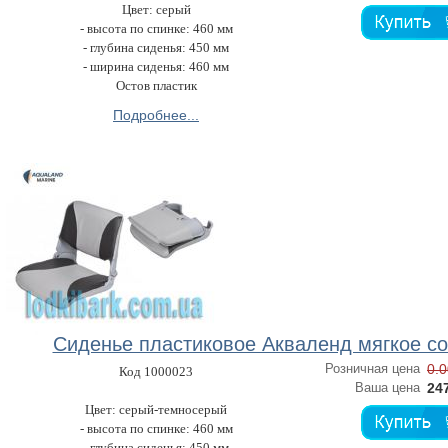
Цвет: серый
- высота по спинке: 460 мм
- глубина сиденья: 450 мм
- ширина сиденья: 460 мм
Остов пластик
Подробнее...
Сиденье пластиковое Акваленд мягкое c
Розничная цена
0.0
Код 1000023
Ваша цена
247
Цвет: серый-темносерый
- высота по спинке: 460 мм
- глубина сиденья: 450 мм