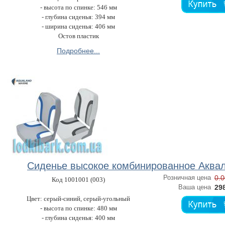
- высота по спинке: 546 мм
- глубина сиденья: 394 мм
- ширина сиденья: 406 мм
Остов пластик
Подробнее...
Сиденье высокое комбинированное Аква
Розничная цена
0.0
Код 1001001 (003)
Ваша цена
298
Цвет: серый-синий, серый-угольный
- высота по спинке: 480 мм
- глубина сиденья: 400 мм