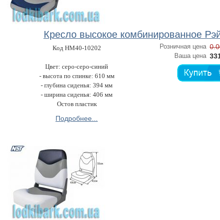
Кресло высокое комбинированное Рэ
Розничная цена
0.0
Код HM40-10202
Ваша цена
331
Цвет: серо-серо-синий
- высота по спинке: 610 мм
- глубина сиденья: 394 мм
- ширина сиденья: 406 мм
Остов пластик
Подробнее...