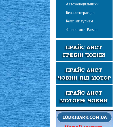
Автохолодильники
Бензогенератори
Кемпінг туризм
Запчастини Parsun