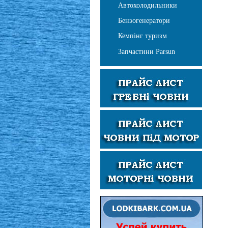
Автохолодильники
Бензогенератори
Кемпінг туризм
Запчастини Parsun